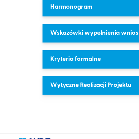
Harmonogram
Wskazówki wypełnienia wnios
Kryteria formalne
Wytyczne Realizacji Projektu